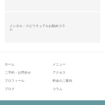
メンタル・スピリチュアルお勧めコラ
ム
ホーム
メニュー
ご予約・お問合せ
アクセス
プロフィール
料金のご案内
ブログ
コラム