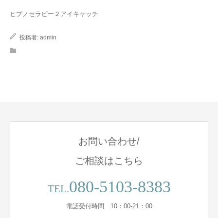
ヒプノセラピー２アイキャッチ
コラム
投稿者:
admin
お問い合わせ/
ご相談はこちら
080-5103-8383
TEL.
電話受付時間 10：00-21：00