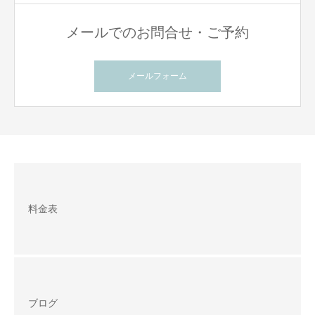
メールでのお問合せ・ご予約
メールフォーム
料金表
ブログ