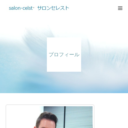
ホーム
メニュー
プロフィール
ご予約・お問合せ
アクセス
プロフィール
料金のご案内
ブログ