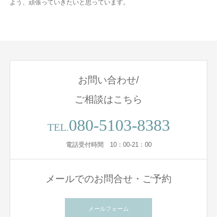
よう、頑張っていきたいと思っています。
お問い合わせ/
ご相談はこちら
080-5103-8383
TEL.
電話受付時間 10：00-21：00
メールでのお問合せ・ご予約
メールフォーム