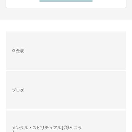
料金表
ブログ
メンタル・スピリチュアルお勧めコラ
ム