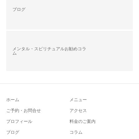
ブログ
メンタル・スピリチュアルお勧めコラ
ム
ホーム
メニュー
ご予約・お問合せ
アクセス
プロフィール
料金のご案内
ブログ
コラム