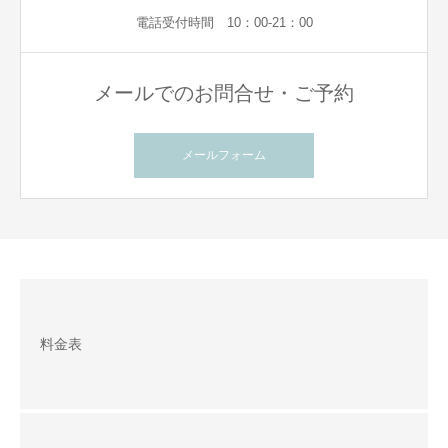
電話受付時間 10：00-21：00
メールでのお問合せ・ご予約
メールフォーム
料金表