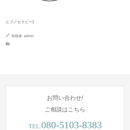
コラム
ヒプノセラピー2
投稿者:
admin
お問い合わせ/
ご相談はこちら
080-5103-8383
TEL.