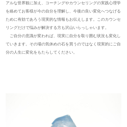
アルな世界観に加え、コーチングやカウンセリングの実践心理学
を絡めてお客様が今の自分を理解し、今後の良い変化へつなげる
ために有効であろう現実的な情報もお伝えします。このカウンセ
リングだけで悩みが解決する方も沢山いらっしゃいます。
ご自分の意識が変われば、現実に自分を取り囲む状況も変化し
ていきます。その場の気休めの石を買うのではなく現実的にご自
分の人生に変化をもたらしてください。