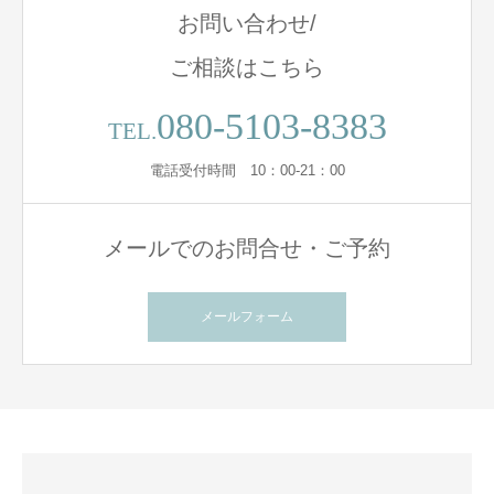
お問い合わせ/
ご相談はこちら
080-5103-8383
TEL.
電話受付時間 10：00-21：00
メールでのお問合せ・ご予約
メールフォーム