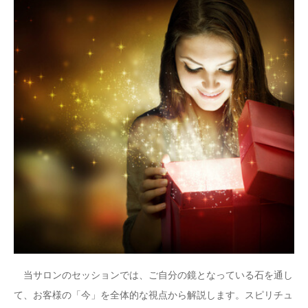
当サロンのセッションでは、ご自分の鏡となっている石を通し
て、お客様の「今」を全体的な視点から解説します。スピリチュ