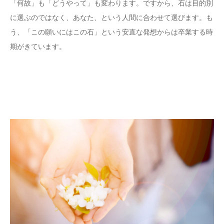
「何故」も「どうやって」も変わります。ですから、石は目的別
に選ぶのではなく、あなた、という人間に合わせて選びます。も
う、「この願いにはこの石」という安直な発想からは卒業する時
期がきています。