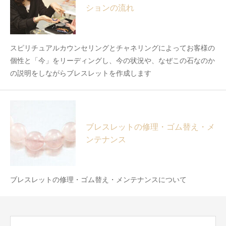
ションの流れ
スピリチュアルカウンセリングとチャネリングによってお客様の
個性と「今」をリーディングし、今の状況や、なぜこの石なのか
の説明をしながらブレスレットを作成します
ブレスレットの修理・ゴム替え・メ
ンテナンス
ブレスレットの修理・ゴム替え・メンテナンスについて