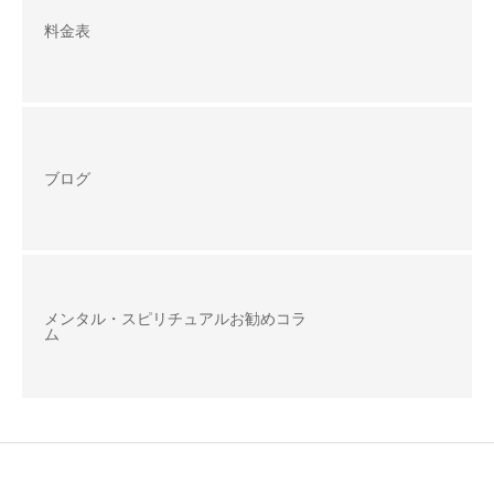
料金表
ブログ
メンタル・スピリチュアルお勧めコラ
ム