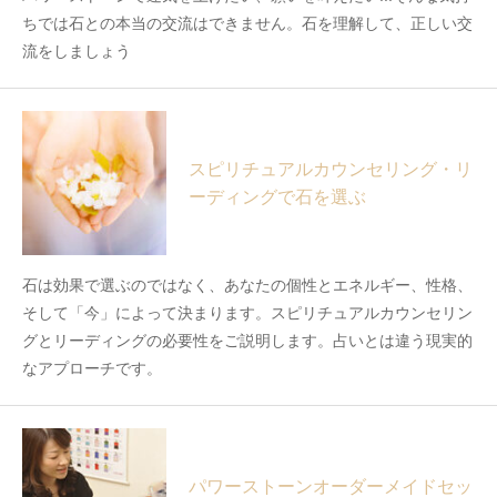
ちでは石との本当の交流はできません。石を理解して、正しい交
流をしましょう
スピリチュアルカウンセリング・リ
ーディングで石を選ぶ
石は効果で選ぶのではなく、あなたの個性とエネルギー、性格、
そして「今」によって決まります。スピリチュアルカウンセリン
グとリーディングの必要性をご説明します。占いとは違う現実的
なアプローチです。
パワーストーンオーダーメイドセッ