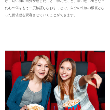
が、幼い頃の自分が感じたこと、学んだこと、辛い思い出となっ
た心の傷をもう一度検証しなおすことで、自分の性格の根底とな
った価値観を変容させていくことができます。