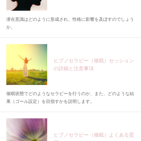
潜在意識はどのように形成され、性格に影響を及ぼすのでしょう
か。
ヒプノセラピー（催眠）セッション
の詳細と注意事項
催眠状態でどのようなセラピーを行うのか、また、どのような結
果（ゴール設定）を目指すかを説明します。
ヒプノセラピー（催眠）よくある質