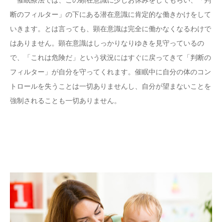
断のフィルター」の下にある潜在意識に肯定的な働きかけをして
いきます。とは言っても、顕在意識は完全に働かなくなるわけで
はありません。顕在意識はしっかりなりゆきを見守っているの
で、「これは危険だ」という状況にはすぐに戻ってきて「判断の
フィルター」が自分を守ってくれます。催眠中に自分の体のコン
トロールを失うことは一切ありませんし、自分が望まないことを
強制されることも一切ありません。