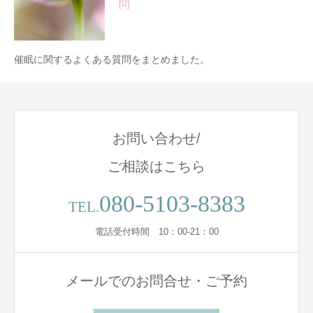
問
催眠に関するよくある質問をまとめました。
お問い合わせ/
ご相談はこちら
080-5103-8383
TEL.
電話受付時間 10：00-21：00
メールでのお問合せ・ご予約