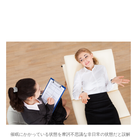
催眠にかかっている状態を摩訶不思議な非日常の状態だと誤解