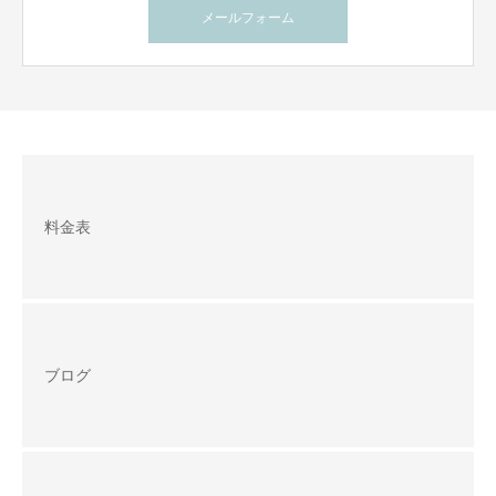
メールフォーム
料金表
ブログ