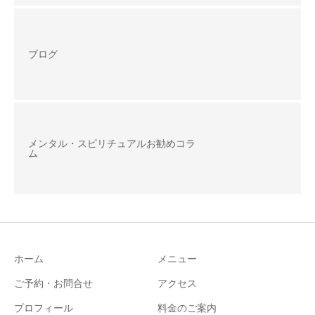
ブログ
メンタル・スピリチュアルお勧めコラ
ム
ホーム
メニュー
ご予約・お問合せ
アクセス
プロフィール
料金のご案内