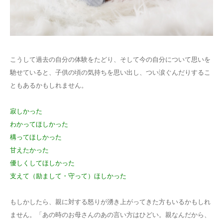
コラム
こうして過去の自分の体験をたどり、そして今の自分について思いを
馳せていると、子供の頃の気持ちを思い出し、つい涙ぐんだりするこ
ともあるかもしれません。
寂しかった
わかってほしかった
構ってほしかった
甘えたかった
優しくしてほしかった
支えて（励まして・守って）ほしかった
もしかしたら、親に対する怒りが湧き上がってきた方もいるかもしれ
ません。「あの時のお母さんのあの言い方はひどい。親なんだから、