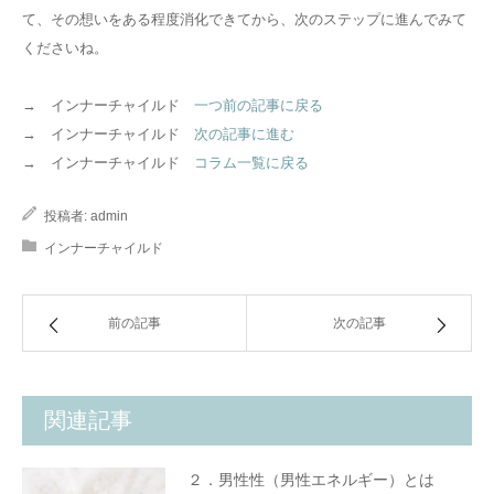
て、その想いをある程度消化できてから、次のステップに進んでみて
くださいね。
→ インナーチャイルド
一つ前の記事に戻る
→ インナーチャイルド
次の記事に進む
→ インナーチャイルド
コラム一覧に戻る
投稿者:
admin
インナーチャイルド
前の記事
次の記事
関連記事
２．男性性（男性エネルギー）とは