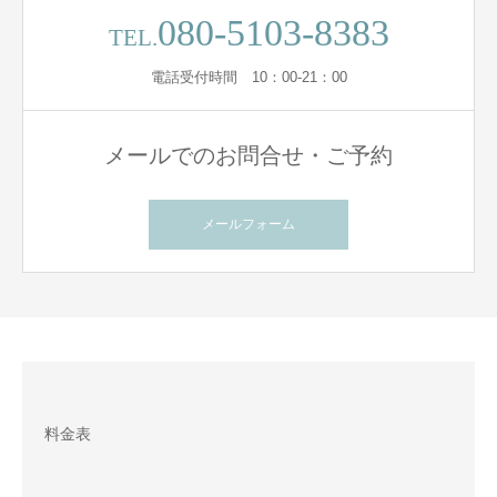
080-5103-8383
TEL.
電話受付時間 10：00-21：00
メールでのお問合せ・ご予約
メールフォーム
料金表