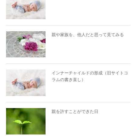
親や家族を、他人だと思って見てみる
インナーチャイルドの形成（旧サイトコ
ラムの書き直し）
親を許すことができた日