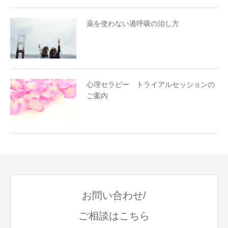
薬を使わない過呼吸の治し方
心理セラピー トライアルセッションの
ご案内
お問い合わせ/
ご相談はこちら