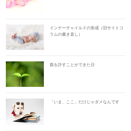
インナーチャイルドの形成（旧サイトコ
ラムの書き直し）
親を許すことができた日
「いま、ここ」だけじゃダメなんです