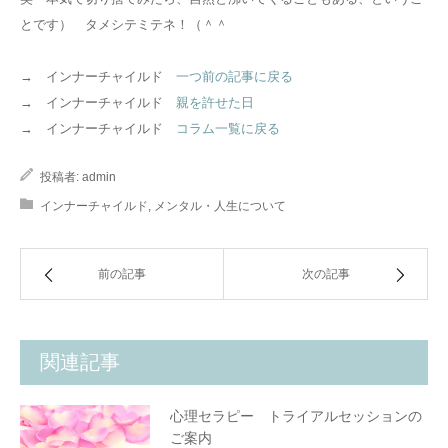
とです） タメシテミテネ！（＾＾
→ インナーチャイルド
一つ前の記事に戻る
→ インナーチャイルド
親を許せた日
→ インナーチャイルド
コラム一覧に戻る
投稿者:
admin
インナーチャイルド
,
メンタル・人生について
前の記事
次の記事
関連記事
心理セラピー トライアルセッションの
ご案内